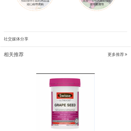
社交媒体分享
相关推荐
更多推荐