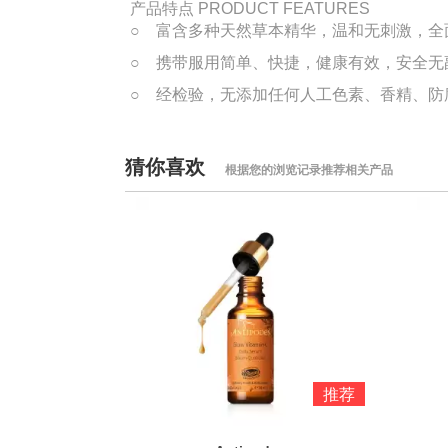
产品特点
PRODUCT FEATURES
○ 富含多种天然草本精华，温和无刺激，全
○ 携带服用简单、快捷，健康有效，安全无
○ 经检验，无添加任何人工色素、香精、防
猜你喜欢
根据您的浏览记录推荐相关产品
推荐