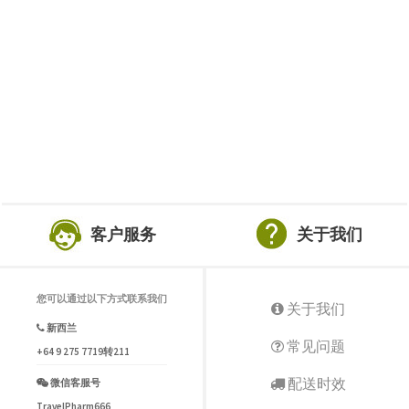
客户服务
关于我们
您可以通过以下方式联系我们
关于我们
新西兰
常见问题
+64 9 275 7719转211
配送时效
微信客服号
TravelPharm666