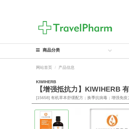
商品分类
网站首页
产品信息
KIWIHERB
【增强抵抗力】KIWIHERB 有
[15658] 有机草本舒缓配方；换季抗病毒；增强免疫