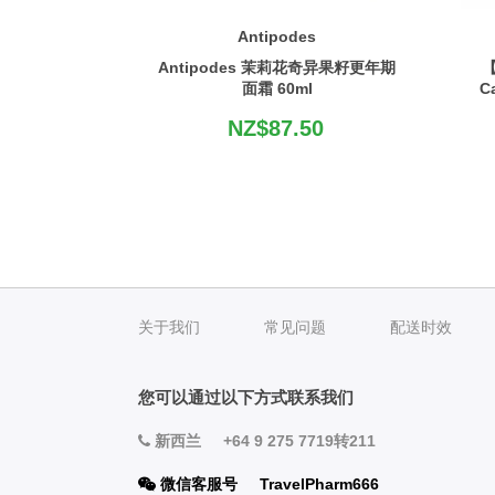
Antipodes
Antipodes 茉莉花奇异果籽更年期
【
面霜 60ml
C
NZ$87.50
关于我们
常见问题
配送时效
您可以通过以下方式联系我们
新西兰
+64 9 275 7719转211
微信客服号
TravelPharm666