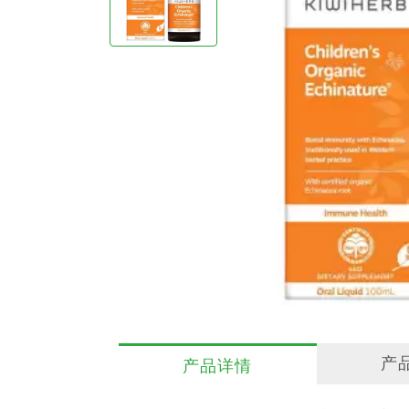
产
产品详情