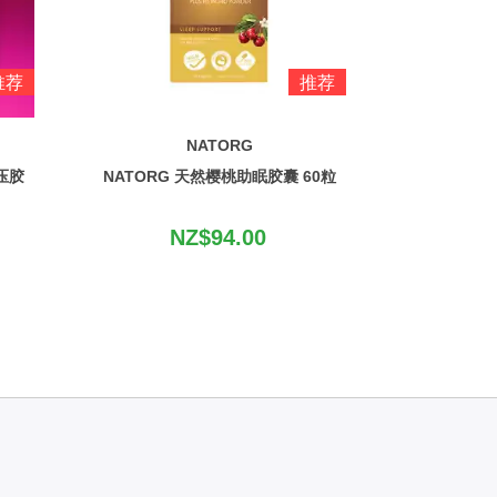
推荐
推荐
NATORG
解压胶
NATORG 天然樱桃助眠胶囊 60粒
NZ$94.00