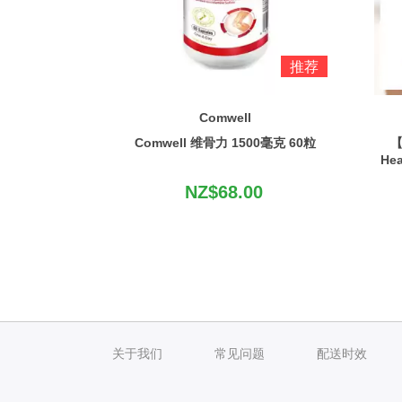
推荐
Comwell
Comwell 维骨力 1500毫克 60粒
【
He
NZ$68.00
关于我们
常见问题
配送时效