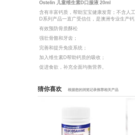
Ostelin 儿童维生素D口服液 20ml
含有丰富钙质，帮助宝宝健康发育；不含人工甜
D系列产品一直广受信任，是澳洲专业生产钙
有效预防骨质酥松
强壮骨骼和牙齿；
完善和提升免疫系统；
加入维生素D帮助钙质的吸收；
促进食欲，补充全面均衡营养。
猜你喜欢
根据您的浏览记录推荐相关产品