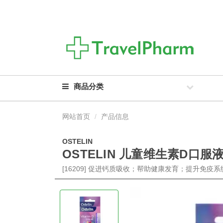
商品分类
网站首页
产品信息
OSTELIN
OSTELIN 儿童维生素D口服液 
[16209] 促进钙质吸收；帮助健康发育；提升免疫