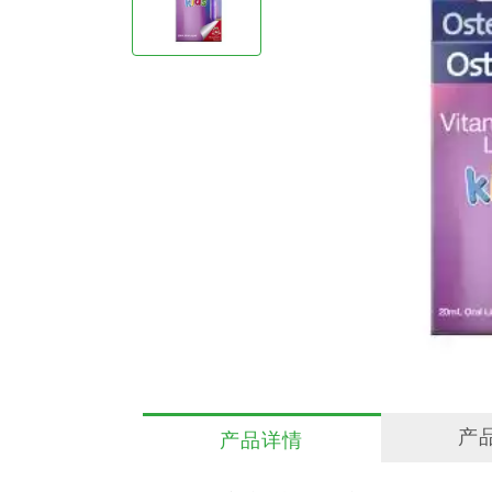
产
产品详情