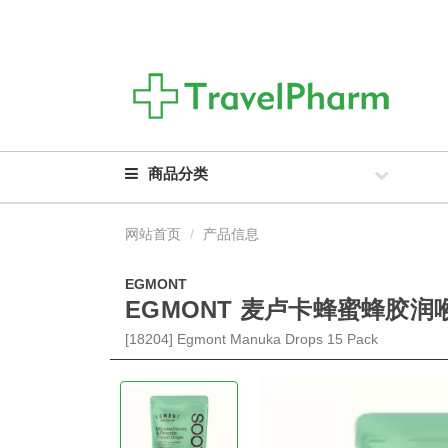
商品分类
网站首页
产品信息
EGMONT
EGMONT 麦卢卡蜂蜜蜂胶润喉
[18204] Egmont Manuka Drops 15 Pack