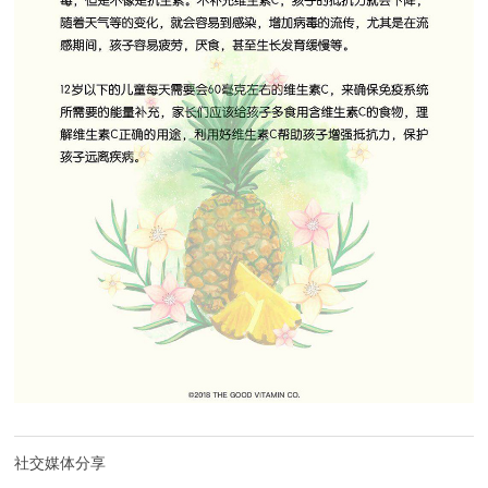
社交媒体分享