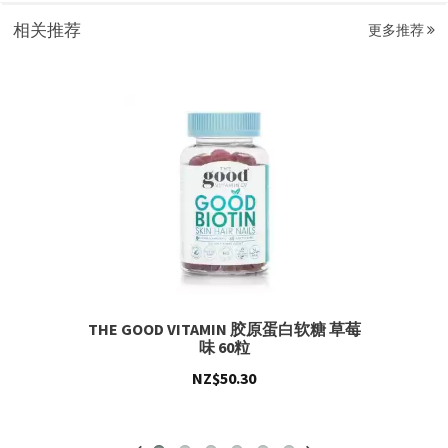
相关推荐
更多推荐
THE GOOD VITAMIN 胶原蛋白软糖 草莓
味 60粒
NZ$50.30